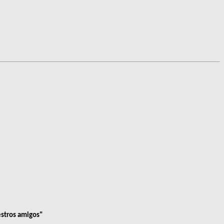
stros amigos
"