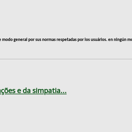
de modo general por sus normas respetadas por los usuários. en ningún 
ções e da simpatia...