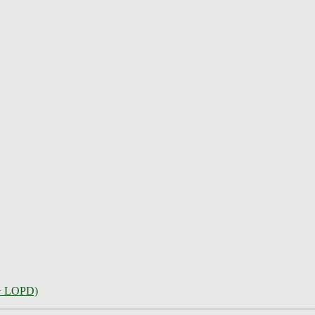
 + LOPD)