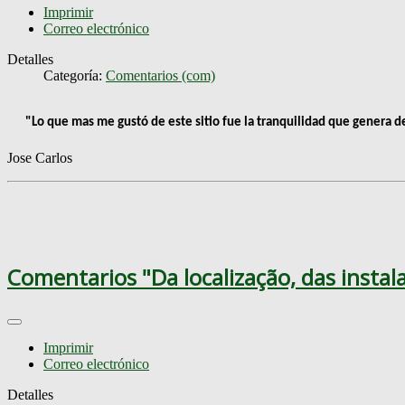
Imprimir
Correo electrónico
Detalles
Categoría:
Comentarios (com)
"
Lo que mas me gustó de este sitio fue la tranquilidad que genera 
Jose Carlos
Comentarios "Da localização, das instala
Imprimir
Correo electrónico
Detalles